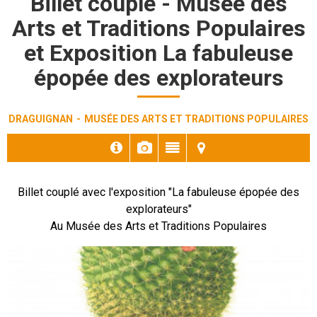
Billet couplé - Musée des
Arts et Traditions Populaires
et Exposition La fabuleuse
épopée des explorateurs
DRAGUIGNAN
MUSÉE DES ARTS ET TRADITIONS POPULAIRES
Billet couplé avec l'exposition "La fabuleuse épopée des
explorateurs"
Au Musée des Arts et Traditions Populaires