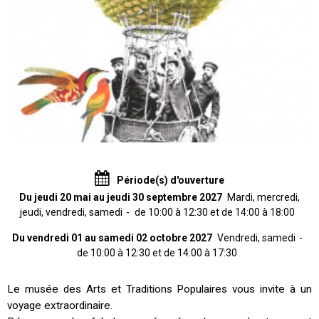
Période(s) d'ouverture
Du jeudi 20 mai au jeudi 30 septembre 2027
Mardi, mercredi,
jeudi, vendredi, samedi
de 10:00 à 12:30 et de 14:00 à 18:00
Du vendredi 01 au samedi 02 octobre 2027
Vendredi, samedi
de 10:00 à 12:30 et de 14:00 à 17:30
Le musée des Arts et Traditions Populaires vous invite à un
voyage extraordinaire.