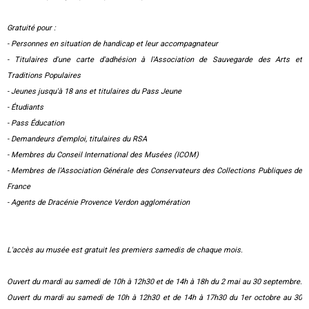
Gratuité pour :
- Personnes en situation de handicap et leur accompagnateur
- Titulaires d'une carte d'adhésion à l'Association de Sauvegarde des Arts et
Traditions Populaires
- Jeunes jusqu'à 18 ans et titulaires du Pass Jeune
- Étudiants
- Pass Éducation
- Demandeurs d'emploi, titulaires du RSA
- Membres du Conseil International des Musées (ICOM)
- Membres de l'Association Générale des Conservateurs des Collections Publiques de
France
- Agents de Dracénie Provence Verdon agglomération
L'accès au musée est gratuit les premiers samedis de chaque mois.
Ouvert du mardi au samedi de 10h à 12h30 et de 14h à 18h du 2 mai au 30 septembre.
Ouvert du mardi au samedi de 10h à 12h30 et de 14h à 17h30 du 1er octobre au 30