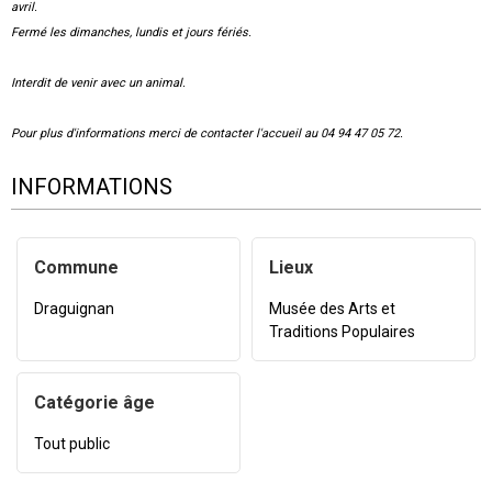
avril.
Fermé les dimanches, lundis et jours fériés.
Interdit de venir avec un animal.
Pour plus d'informations merci de contacter l'accueil au 04 94 47 05 72.
INFORMATIONS
Commune
Lieux
Draguignan
Musée des Arts et
Traditions Populaires
Catégorie âge
Tout public