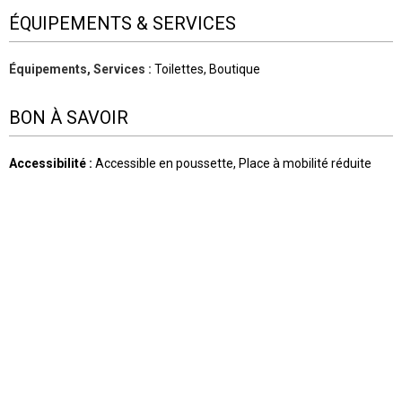
ÉQUIPEMENTS & SERVICES
Équipements, Services
:
Toilettes
Boutique
BON À SAVOIR
Accessibilité
:
Accessible en poussette
Place à mobilité réduite