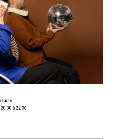
erture
 20:30 à 22:00