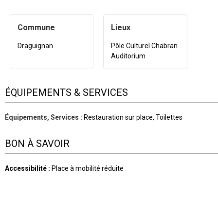
Commune
Lieux
Draguignan
Pôle Culturel Chabran
Auditorium
ÉQUIPEMENTS & SERVICES
Équipements, Services
:
Restauration sur place
Toilettes
BON À SAVOIR
Accessibilité
:
Place à mobilité réduite