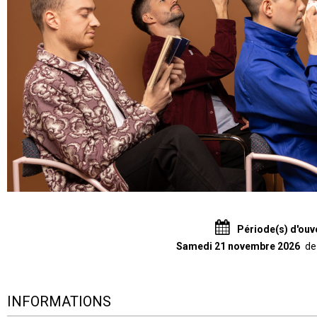
Période(s) d'ouv
Samedi 21 novembre 2026
de
INFORMATIONS