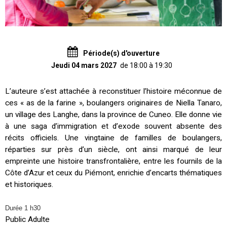
Période(s) d'ouverture
Jeudi 04 mars 2027
de 18:00 à 19:30
L’auteure s’est attachée à reconstituer l’histoire méconnue de
ces « as de la farine », boulangers originaires de Niella Tanaro,
un village des Langhe, dans la province de Cuneo. Elle donne vie
à une saga d’immigration et d’exode souvent absente des
récits officiels. Une vingtaine de familles de boulangers,
réparties sur près d’un siècle, ont ainsi marqué de leur
empreinte une histoire transfrontalière, entre les fournils de la
Côte d’Azur et ceux du Piémont, enrichie d’encarts thématiques
et historiques.
Durée 1 h30
Public Adulte