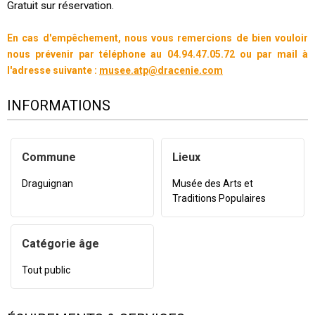
Gratuit sur réservation.
En cas d'empêchement, nous vous remercions de bien vouloir
nous prévenir par téléphone au 04.94.47.05.72 ou par mail à
l'adresse suivante :
musee.atp@dracenie.com
INFORMATIONS
Commune
Lieux
Draguignan
Musée des Arts et
Traditions Populaires
Catégorie âge
Tout public