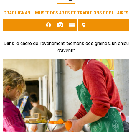
DRAGUIGNAN
MUSÉE DES ARTS ET TRADITIONS POPULAIRES
Dans le cadre de l'évènement "Semons des graines, un enjeu
d'avenir"