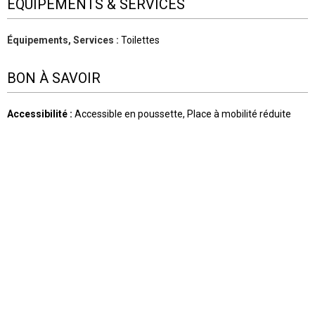
ÉQUIPEMENTS & SERVICES
Équipements, Services
:
Toilettes
BON À SAVOIR
Accessibilité
:
Accessible en poussette
Place à mobilité réduite