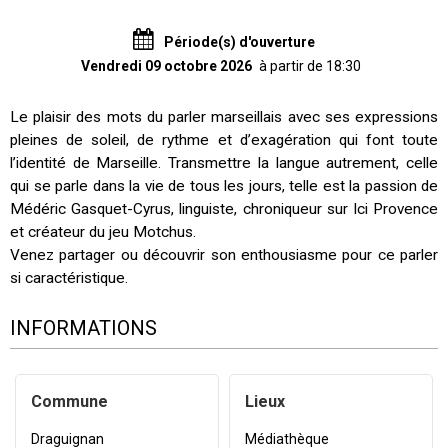
Période(s) d'ouverture
Vendredi 09 octobre 2026
à partir de 18:30
Le plaisir des mots du parler marseillais avec ses expressions
pleines de soleil, de rythme et d’exagération qui font toute
l’identité de Marseille. Transmettre la langue autrement, celle
qui se parle dans la vie de tous les jours, telle est la passion de
Médéric Gasquet-Cyrus, linguiste, chroniqueur sur Ici Provence
et créateur du jeu Motchus.
Venez partager ou découvrir son enthousiasme pour ce parler
si caractéristique.
INFORMATIONS
Commune
Lieux
Draguignan
Médiathèque