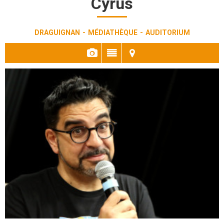
Cyrus
DRAGUIGNAN
MÉDIATHÈQUE
AUDITORIUM