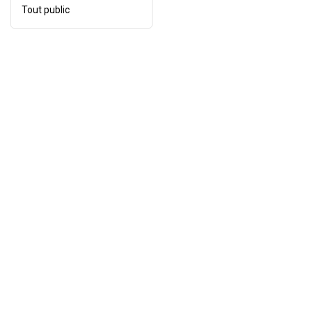
Tout public