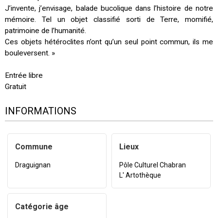
J’invente, j’envisage, balade bucolique dans l’histoire de notre
mémoire. Tel un objet classifié sorti de Terre, momifié,
patrimoine de l’humanité.
Ces objets hétéroclites n’ont qu’un seul point commun, ils me
bouleversent. »
Entrée libre
Gratuit
INFORMATIONS
Commune
Lieux
Draguignan
Pôle Culturel Chabran
L' Artothèque
Catégorie âge