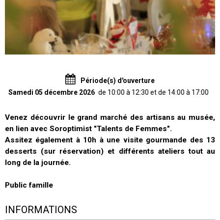
Période(s) d'ouverture
Samedi 05 décembre 2026
de 10:00 à 12:30 et de 14:00 à 17:00
Venez découvrir le grand marché des artisans au musée,
en lien avec Soroptimist "Talents de Femmes".
Assitez également à 10h à une visite gourmande des 13
desserts (sur réservation) et différents ateliers tout au
long de la journée.
Public famille
INFORMATIONS