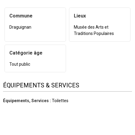
Commune
Lieux
Draguignan
Musée des Arts et
Traditions Populaires
Catégorie âge
Tout public
ÉQUIPEMENTS & SERVICES
Équipements, Services
:
Toilettes