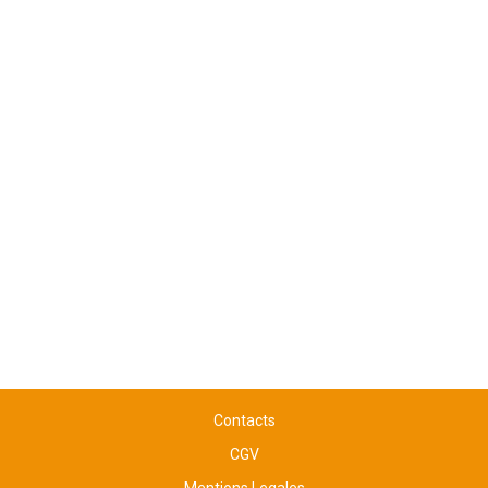
Contacts
CGV