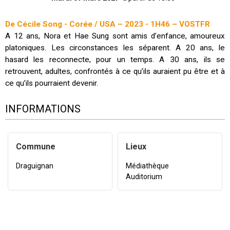
De Cécile Song - Corée / USA – 2023 - 1H46 – VOSTFR
A 12 ans, Nora et Hae Sung sont amis d’enfance, amoureux
platoniques. Les circonstances les séparent. A 20 ans, le
hasard les reconnecte, pour un temps. A 30 ans, ils se
retrouvent, adultes, confrontés à ce qu’ils auraient pu être et à
ce qu’ils pourraient devenir.
INFORMATIONS
Commune
Lieux
Draguignan
Médiathèque
Auditorium