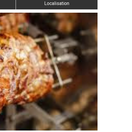
Localisation