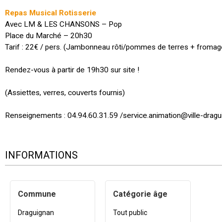
Repas Musical Rotisserie
Avec LM & LES CHANSONS – Pop
Place du Marché – 20h30
Tarif : 22€ / pers. (Jambonneau rôti/pommes de terres + fromag
Rendez-vous à partir de 19h30 sur site !
(Assiettes, verres, couverts fournis)
Renseignements : 04.94.60.31.59 /service.animation@ville-dragui
INFORMATIONS
Commune
Catégorie âge
Draguignan
Tout public