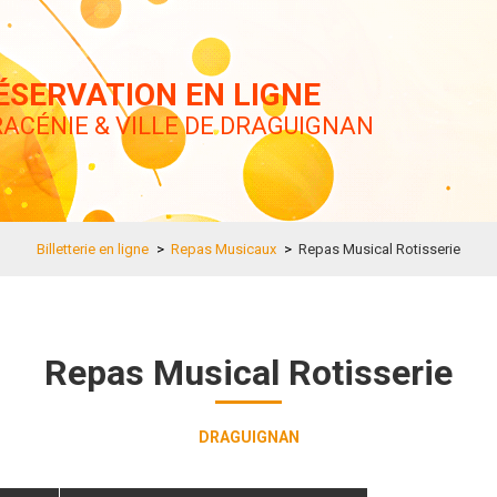
ÉSERVATION EN LIGNE
ACÉNIE & VILLE DE DRAGUIGNAN
Billetterie en ligne
>
Repas Musicaux
>
Repas Musical Rotisserie
Repas Musical Rotisserie
DRAGUIGNAN